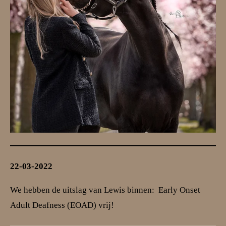
22-03-2022
We hebben de uitslag van Lewis binnen: Early Onset
Adult Deafness (EOAD) vrij!