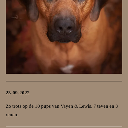
23-09-2022
Zo trots op de 10 pups van Vayen & Lewis, 7 teven en 3
reuen.