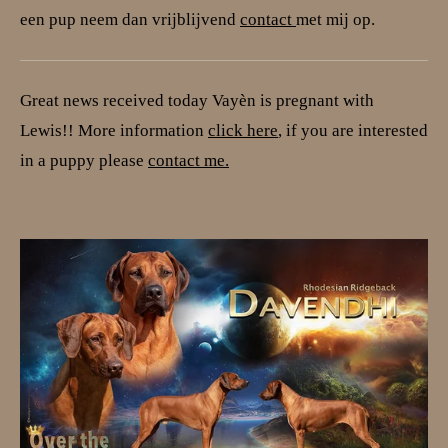
een pup neem dan vrijblijvend
contact
met mij op.
Great news received today
Vayèn
is pregnant with
Lewis!! More information
click here
, if you are interested
in a puppy please
contact me.