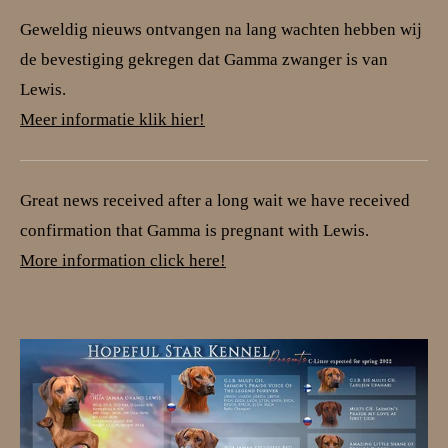
Geweldig nieuws ontvangen na lang wachten hebben wij
de bevestiging gekregen dat Gamma zwanger is van
Lewis.
Meer informatie klik hier!
Great news received after a long wait we have received
confirmation that Gamma is pregnant with Lewis.
More information click here!