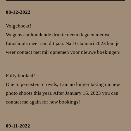
08-12-2022
Volgeboekt!
Wegens aanhoudende drukte neem ik geen nieuwe
fotoshoots meer aan dit jaar. Na 16 Januari 2023 kan je
weer contact met mij opnemen voor nieuwe boekingen!
Fully booked!
Due to persistent crowds, I am no longer taking on new
photo shoots this year. After January 16, 2023 you can
contact me again for new bookings!
09-11-2022