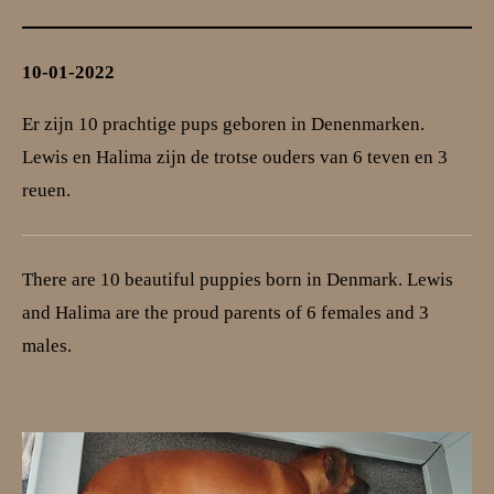
10-01-2022
Er zijn 10 prachtige pups geboren in Denenmarken.
Lewis en Halima zijn de trotse ouders van 6 teven en 3
reuen.
There are 10 beautiful puppies born in Denmark. Lewis
and Halima are the proud parents of 6 females and 3
males.