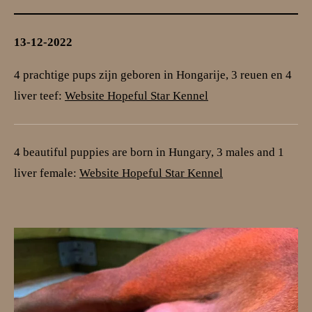
13-12-2022
4 prachtige pups zijn geboren in Hongarije, 3 reuen en 4
liver teef:
Website Hopeful Star Kennel
4 beautiful puppies are born in Hungary, 3 males and 1
liver female:
Website Hopeful Star Kennel