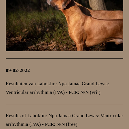
09-02-2022
Resultaten van Laboklin: Njia Jamaa Grand Lewis:
Ventricular arrhythmia (IVA) - PCR: N/N (vrij)
Results of Laboklin: Njia Jamaa Grand Lewis: Ventricular
arrhythmia (IVA) - PCR: N/N (free)