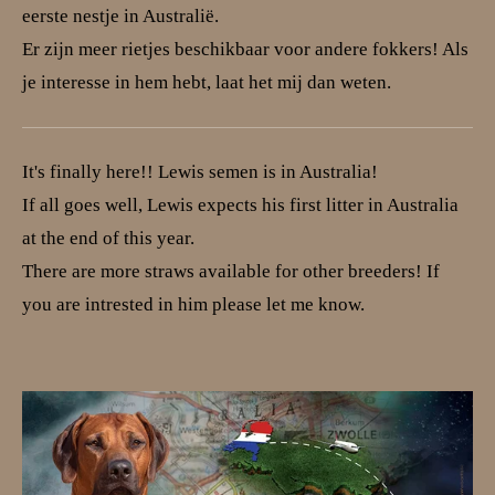
eerste nestje in Australië.
Er zijn meer rietjes beschikbaar voor andere fokkers! Als
je interesse in hem hebt, laat het mij dan weten.
It's finally here!! Lewis semen is in Australia!
If all goes well, Lewis expects his first litter in Australia
at the end of this year.
There are more straws available for other breeders! If
you are intrested in him please let me know.