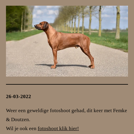
26-03-2022
Weer een geweldige fotoshoot gehad, dit keer met Femke
& Doutzen.
Wil je ook een
fotoshoot klik hier!