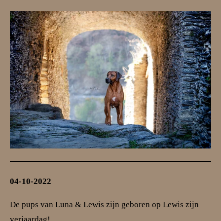
04-10-2022
De pups van Luna & Lewis zijn geboren op Lewis zijn
verjaardag!