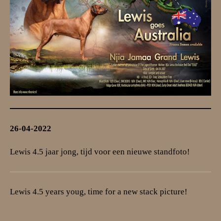
26-04-2022
Lewis 4.5 jaar jong, tijd voor een nieuwe standfoto!
Lewis 4.5 years youg, time for a new stack picture!