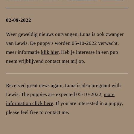
02-09-2022
Weer geweldig nieuws ontvangen, Luna is ook zwanger
van Lewis. De puppy's worden 05-10-2022 verwacht,
meer informatie
klik hier
. Heb je interesse in een pup
neem vrijblijvend contact met mij op.
Received great news again, Luna is also pregnant with
Lewis. The puppies are expected 05-10-2022,
more
information click here
. If you are interested in a puppy,
please feel free to contact me.