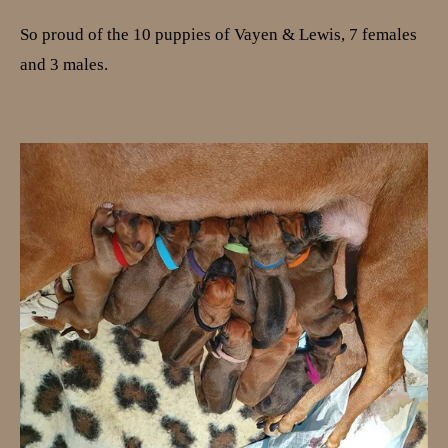
So proud of the 10 puppies of Vayen & Lewis, 7 females
and 3 males.