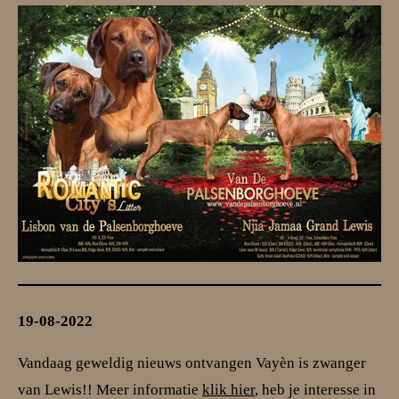
19-08-2022
Vandaag geweldig nieuws ontvangen
Vayèn
is zwanger
van Lewis!! Meer informatie
klik hier
, heb je interesse in