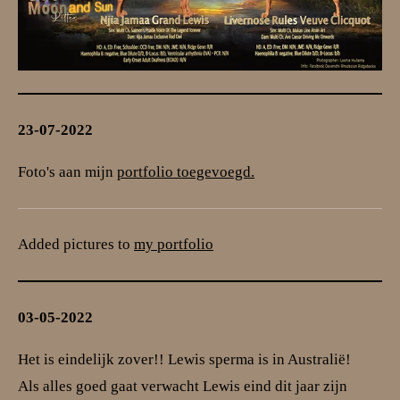
23-07-2022
Foto's aan mijn
portfolio toegevoegd.
Added pictures to
my portfolio
03-05-2022
Het is eindelijk zover!! Lewis sperma is in Australië!
Als alles goed gaat verwacht Lewis eind dit jaar zijn