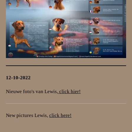
12-10-2022
Nieuwe foto's van Lewis,
click hier!
New pictures Lewis,
click here!