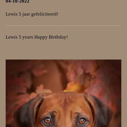
04-10-2022
Lewis 5 jaar gefeliciteerd!
Lewis 5 years Happy Birthday!