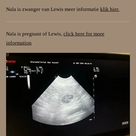
Nala is zwanger van Lewis meer informatie
klik hier.
Nala is pregnant of Lewis,
click here for more
information