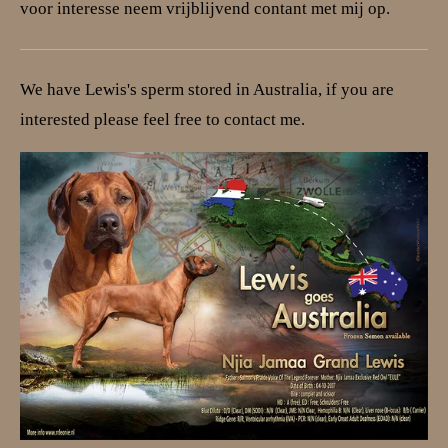
voor interesse neem vrijblijvend contant met mij op.
We have Lewis's sperm stored in Australia, if you are
interested please feel free to contact me.