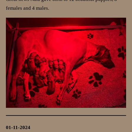
females and 4 males.
01-11-2024