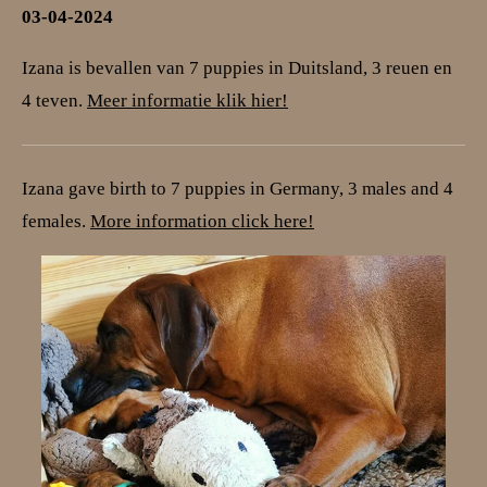
03-04-2024
Izana is bevallen van 7 puppies in Duitsland, 3 reuen en
4 teven.
Meer informatie klik hier!
Izana gave birth to 7 puppies in Germany, 3 males and 4
females.
More information click here!