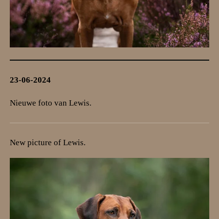
23-06-2024
Nieuwe foto van Lewis.
New picture of Lewis.