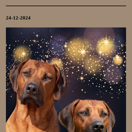
24-12-2024