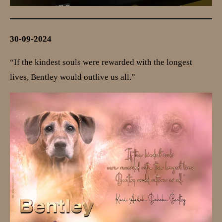
30-09-2024
“If the kindest souls were rewarded with the longest
lives, Bentley would outlive us all.”