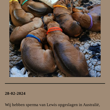
28-02-2024
Wij hebben sperma van Lewis opgeslagen in Australië,